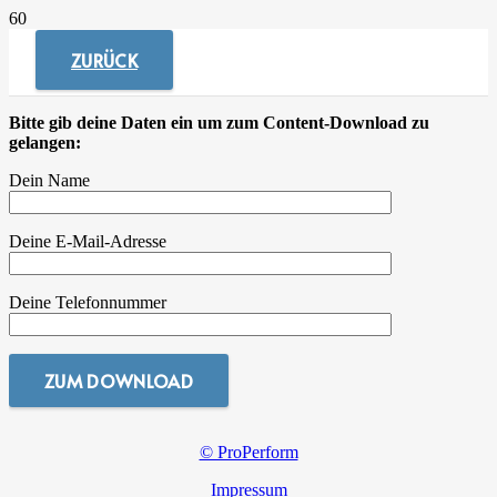
ZURÜCK
Bitte gib deine Daten ein um zum Content-Download zu
gelangen:
Dein Name
Deine E-Mail-Adresse
Deine Telefonnummer
© ProPerform
Impressum