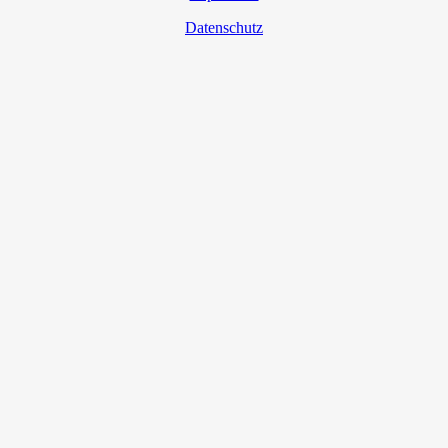
Datenschutz